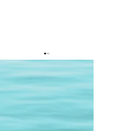
2026年5月23日#SLJ
2026年5月21