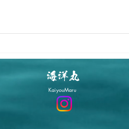
海洋丸
KaiyouMaru